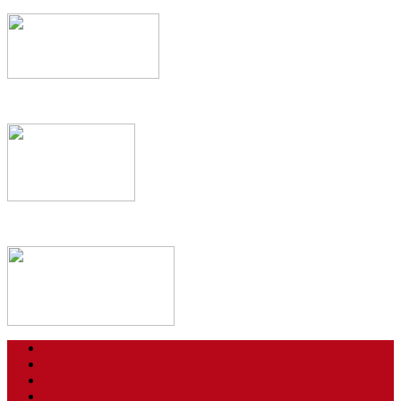
Kontakt
Impressum
Datenschutzerklärung
Login