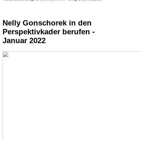
Nelly Gonschorek in den
Perspektivkader berufen -
Januar 2022