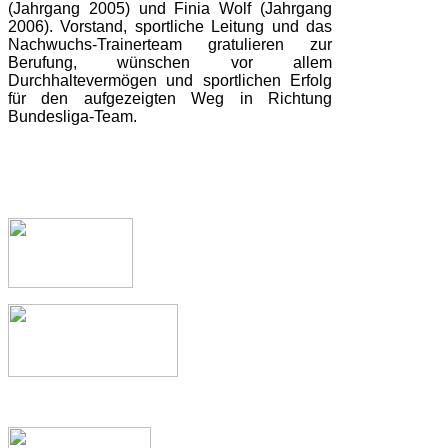
(Jahrgang 2005) und Finia Wolf (Jahrgang
2006). Vorstand, sportliche Leitung und das
Nachwuchs-Trainerteam gratulieren zur
Berufung, wünschen vor allem
Durchhaltevermögen und sportlichen Erfolg
für den aufgezeigten Weg in Richtung
Bundesliga-Team.