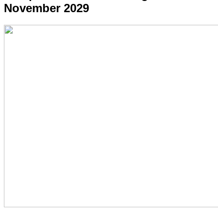
November 2029