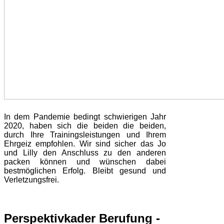
In dem Pandemie bedingt schwierigen Jahr
2020, haben sich die beiden die beiden,
durch Ihre Trainingsleistungen und Ihrem
Ehrgeiz empfohlen. Wir sind sicher das Jo
und Lilly den Anschluss zu den anderen
packen können und wünschen dabei
bestmöglichen Erfolg. Bleibt gesund und
Verletzungsfrei.
Perspektivkader Berufung -