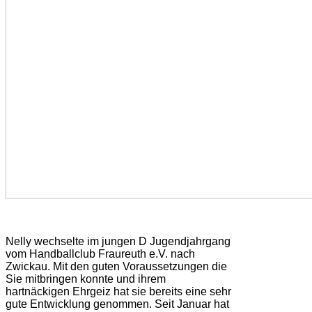
Nelly wechselte im jungen D Jugendjahrgang
vom Handballclub Fraureuth e.V. nach
Zwickau. Mit den guten Voraussetzungen die
Sie mitbringen konnte und ihrem
hartnäckigen Ehrgeiz hat sie bereits eine sehr
gute Entwicklung genommen. Seit Januar hat