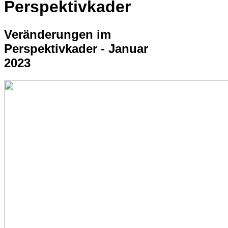
Perspektivkader
Veränderungen im
Perspektivkader - Januar
2023