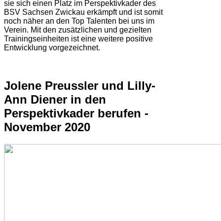
sie sich einen Platz im Perspektivkader des
BSV Sachsen Zwickau erkämpft und ist somit
noch näher an den Top Talenten bei uns im
Verein. Mit den zusätzlichen und gezielten
Trainingseinheiten ist eine weitere positive
Entwicklung vorgezeichnet.
Jolene Preussler und Lilly-
Ann Diener in den
Perspektivkader berufen -
November 2020