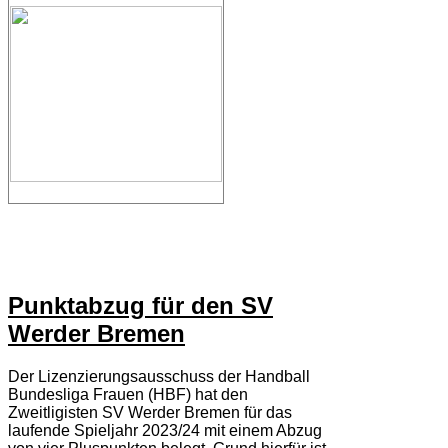
Punktabzug für den SV
Werder Bremen
Der Lizenzierungsausschuss der Handball
Bundesliga Frauen (HBF) hat den
Zweitligisten SV Werder Bremen für das
laufende Spieljahr 2023/24 mit einem Abzug