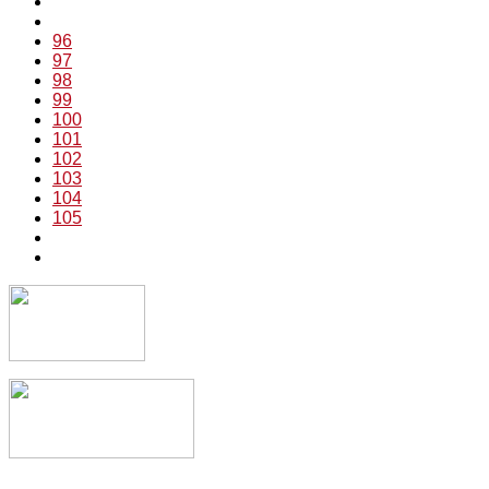
96
97
98
99
100
101
102
103
104
105