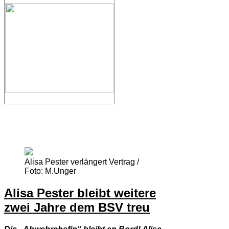
Alisa Pester verlängert Vertrag /
Foto: M.Unger
Alisa Pester bleibt weitere
zwei Jahre dem BSV treu