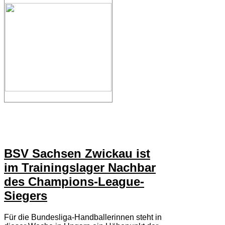
BSV Sachsen Zwickau ist
im Trainingslager Nachbar
des Champions-League-
Siegers
Für die Bundesliga-Handballerinnen steht in