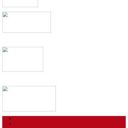
Kontakt
Impressum