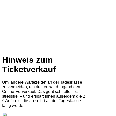
Hinweis zum
Ticketverkauf
Um längere Wartezeiten an der Tageskasse
zu vermeiden, empfehlen wir dringend den
Online-Vorverkauf. Das geht schneller, ist
stressfrei – und erspart Ihnen außerdem die 2
€ Aufpreis, die ab sofort an der Tageskasse
fällig werden.