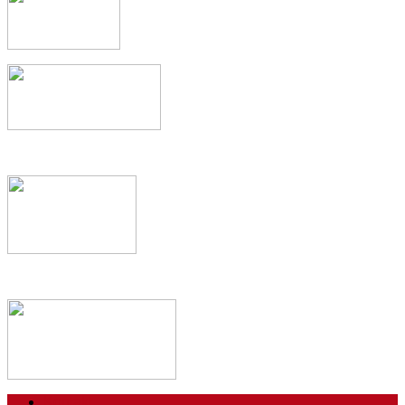
Kontakt