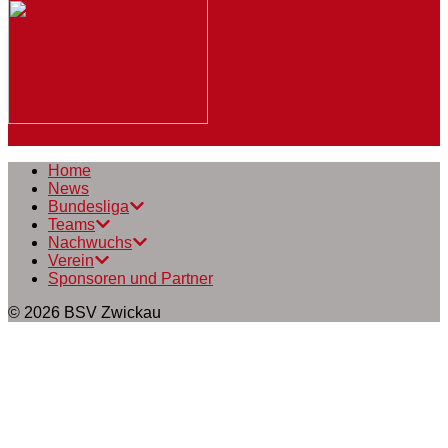
Home
News
Bundesliga
Teams
Nachwuchs
Verein
Sponsoren und Partner
© 2026
BSV Zwickau