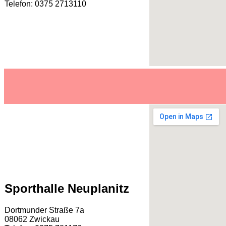
Telefon: 0375 2713110
Sporthalle Neuplanitz
Dortmunder Straße 7a
08062 Zwickau