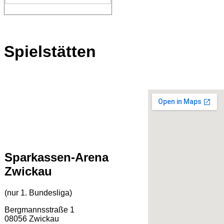
Spielstätten
Sparkassen-Arena
Zwickau
(nur 1. Bundesliga)
Bergmannsstraße 1
08056 Zwickau