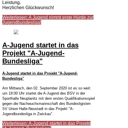
Leistung.
Herzlichen Glückwunsch!
Weiterlesen: A Jugend nimmt erste Hürde zur
Jugendbundesliga!
A-Jugend startet in das
Projekt "A-Jugend-
Bundesliga"
A-Jugend startet in das Projekt "A-Jugend-
Bundesliga"
Am Mittwoch, den 02. September 2020 ist es so weit:
um 19:00 Uhr startet die A-Jugend des BSV in der
Sporthalle Neuplanitz mit dem ersten Qualifikationsspiel
gegen die Nachwuchsmannschaft des Bundesligisten
SV Union Halle-Neustadt in das Projekt "A-
Jugendbundesliga in Zwickau".
Weiterlesen: A-Jugend startet in das Projekt