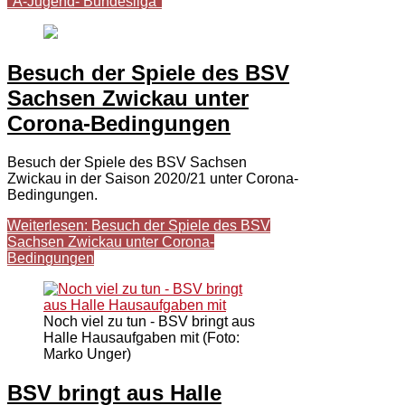
"A-Jugend- Bundesliga"
Besuch der Spiele des BSV
Sachsen Zwickau unter
Corona-Bedingungen
Besuch der Spiele des BSV Sachsen
Zwickau in der Saison 2020/21 unter Corona-
Bedingungen.
Weiterlesen: Besuch der Spiele des BSV
Sachsen Zwickau unter Corona-
Bedingungen
Noch viel zu tun - BSV bringt aus
Halle Hausaufgaben mit (Foto:
Marko Unger)
BSV bringt aus Halle