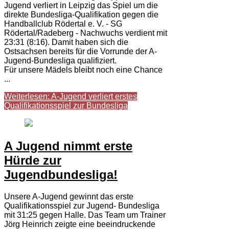
Jugend verliert in Leipzig das Spiel um die
direkte Bundesliga-Qualifikation gegen die
Handballclub Rödertal e. V. - SG
Rödertal/Radeberg - Nachwuchs verdient mit
23:31 (8:16). Damit haben sich die
Ostsachsen bereits für die Vorrunde der A-
Jugend-Bundesliga qualifiziert.
Für unsere Mädels bleibt noch eine Chance
...
Weiterlesen: A-Jugend verliert erstes
Qualifikationsspiel zur Bundesliga
A Jugend nimmt erste
Hürde zur
Jugendbundesliga!
Unsere A-Jugend gewinnt das erste
Qualifikationsspiel zur Jugend- Bundesliga
mit 31:25 gegen Halle. Das Team um Trainer
Jörg Heinrich zeigte eine beeindruckende