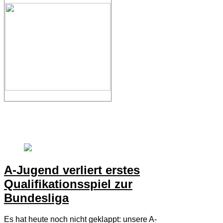
A-Jugend verliert erstes
Qualifikationsspiel zur
Bundesliga
Es hat heute noch nicht geklappt: unsere A-