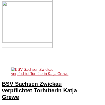
BSV Sachsen Zwickau
verpflichtet Torhüterin Katja
Grewe