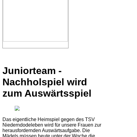
Juniorteam -
Nachholspiel wird
zum Auswärtsspiel
Das eigentliche Heimspiel gegen des TSV
Niederndodeleben wird für unsere Frauen zur
herausfordernden Auswärtsaufgabe. Die
Mädels müssen heute unter der Woche die