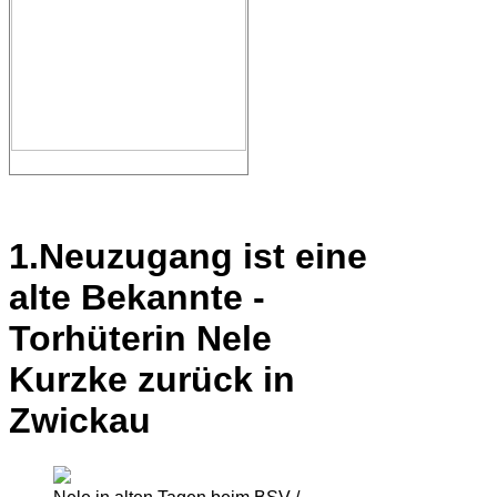
1.Neuzugang ist eine
alte Bekannte -
Torhüterin Nele
Kurzke zurück in
Zwickau