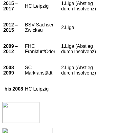
2015 –
1.Liga (Abstieg
HC Leipzig
2017
durch Insolvenz)
2012 –
BSV Sachsen
2.Liga
2015
Zwickau
2009 –
FHC
1.Liga (Abstieg
2012
Frankfurt/Oder
durch Insolvenz)
2008 –
SC
2.Liga (Abstieg
2009
Markranstädt
durch Insolvenz)
bis 2008
HC Leipzig