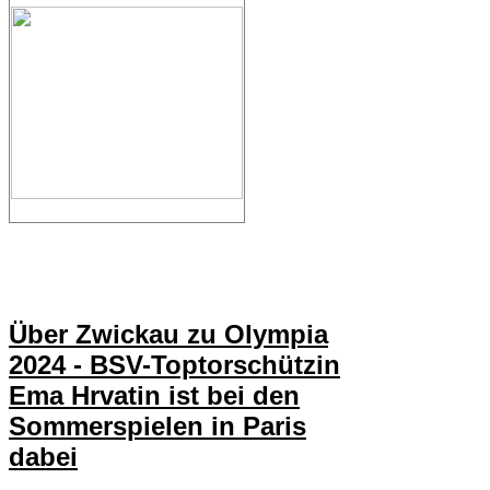
Über Zwickau zu Olympia
2024 - BSV-Toptorschützin
Ema Hrvatin ist bei den
Sommerspielen in Paris
dabei