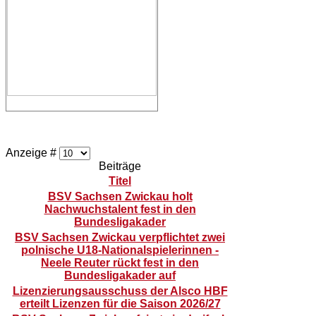
Anzeige #
Beiträge
Titel
BSV Sachsen Zwickau holt
Nachwuchstalent fest in den
Bundesligakader
BSV Sachsen Zwickau verpflichtet zwei
polnische U18-Nationalspielerinnen -
Neele Reuter rückt fest in den
Bundesligakader auf
Lizenzierungsausschuss der Alsco HBF
erteilt Lizenzen für die Saison 2026/27