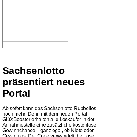
Sachsenlotto
präsentiert neues
Portal
Ab sofort kann das Sachsenlotto-Rubbellos
noch mehr: Denn mit dem neuen Portal
GlüXBooster erhalten alle Loskäufer in der
Annahmestelle eine zusätzliche kostenlose
Gewinnchance – ganz egal, ob Niete oder
Gewinnlos. Der Code verwandelt die Lose