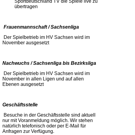
Sportdeutschland TV die Spiele live zu
übertragen
Frauenmannschaft / Sachsenliga
Der Spielbetrieb im HV Sachsen wird im
November ausgesetzt
Nachwuchs / Sachsenliga bis Bezirksliga
Der Spielbetrieb im HV Sachsen wird im
November in allen Ligen und auf allen
Ebenen ausgesetzt
Geschäftsstelle
Besuche in der Geschäftsstelle sind aktuell
nur mit Voranmeldung möglich. Wir stehen
natürlich telefonisch oder per E-Mail für
Anfragen zur Verfügung.