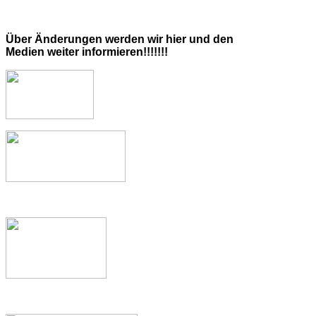
Über Änderungen werden wir hier und den
Medien weiter informieren!!!!!!!