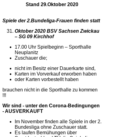
Stand 29.Oktober 2020
Spiele der 2.Bundeliga-Frauen finden statt
Oktober 2020
BSV Sachsen Zwickau
– SG 09 Kirchhof
17.00 Uhr Spielbeginn – Sporthalle
Neuplanitz
Zuschauer die;
nicht im Besitz einer Dauerkarte sind,
Karten im Vorverkauf erworben haben
oder Karten vorbestellt haben
brauchen nicht in die Sporthalle zu kommen
!!!
Wir sind - unter den Corona-Bedingungen
-
AUSVERKAUFT
Im November finden alle Spiele in der 2.
Bundesliga ohne Zuschauer statt.
Es laufen Bemühungen über