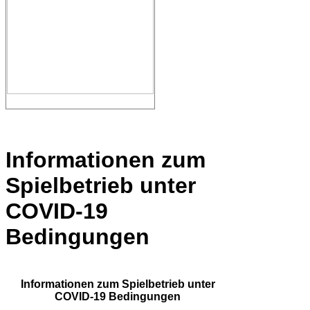
Informationen zum
Spielbetrieb unter
COVID-19
Bedingungen
Informationen zum Spielbetrieb unter
COVID-19 Bedingungen