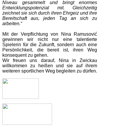
Niveau gesammelt und bringt enormes
Entwicklungspotenzial mit. Gleichzeitig
zeichnet sie sich durch ihren Ehrgeiz und ihre
Bereitschaft aus, jeden Tag an sich zu
arbeiten.“
Mit der Verpflichtung von Nina Ramusović
gewinnen wir nicht nur eine talentierte
Spielerin für die Zukunft, sondern auch eine
Persönlichkeit, die bereit ist, ihren Weg
konsequent zu gehen.
Wir freuen uns darauf, Nina in Zwickau
willkommen zu heißen und sie auf ihrem
weiteren sportlichen Weg begleiten zu dürfen.