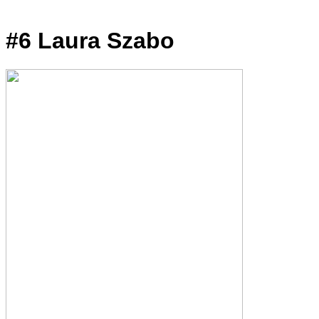
#6 Laura Szabo