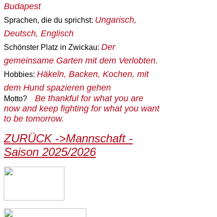
Budapest
Ungarisch,
Sprachen, die du sprichst:
Deutsch, Englisch
Der
Schönster Platz in Zwickau:
gemeinsame Garten mit dem Verlobten.
Häkeln, Backen, Kochen, mit
Hobbies:
dem Hund spazieren gehen
Be thankful for what you are
Motto?
now and keep fighting for what you want
to be tomorrow.
ZURÜCK ->Mannschaft -
Saison 2025/2026