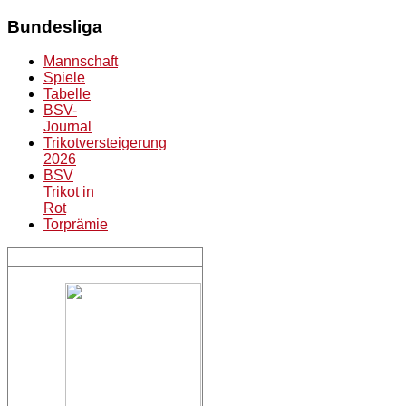
Bundesliga
Mannschaft
Spiele
Tabelle
BSV-
Journal
Trikotversteigerung
2026
BSV
Trikot in
Rot
Torprämie