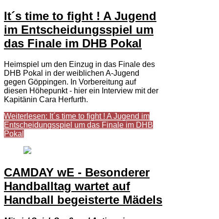
It´s time to fight ! A Jugend
im Entscheidungsspiel um
das Finale im DHB Pokal
Heimspiel um den Einzug in das Finale des
DHB Pokal in der weiblichen A-Jugend
gegen Göppingen. In Vorbereitung auf
diesen Höhepunkt - hier ein Interview mit der
Kapitänin Cara Herfurth.
Weiterlesen: It´s time to fight ! A Jugend im
Entscheidungsspiel um das Finale im DHB
Pokal
CAMDAY wE - Besonderer
Handballtag wartet auf
Handball begeisterte Mädels