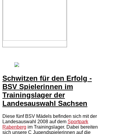
Schwitzen für den Erfolg -
BSV Spielerinnen im
Trainingslager der
Landesauswahl Sachsen
Diese fünf BSV Mädels befinden sich mit der
Landesauswahl 2008 auf dem
Sportpark
Rabenberg
im Trainingslager. Dabei bereiten
sich unsere C Jugendspielerinnen auf die